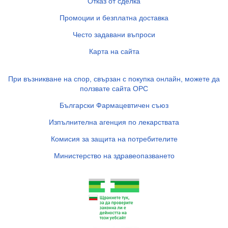
Отказ от сделка
Промоции и безплатна доставка
Често задавани въпроси
Карта на сайта
При възникване на спор, свързан с покупка онлайн, можете да
ползвате сайта ОРС
Български Фармацевтичен съюз
Изпълнителна агенция по лекарствата
Комисия за защита на потребителите
Министерство на здравеопазването