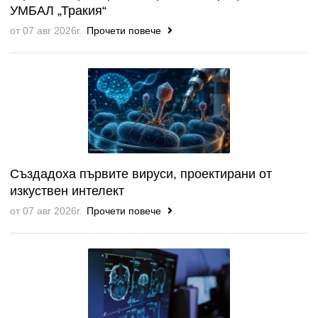
УМБАЛ „Тракия“
от 07 авг 2026г.
Прочети повече
Създадоха първите вируси, проектирани от
изкуствен интелект
от 07 авг 2026г.
Прочети повече