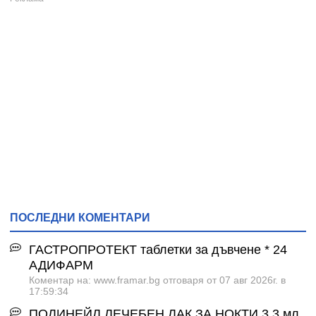
ПОСЛЕДНИ КОМЕНТАРИ
ГАСТРОПРОТЕКТ таблетки за дъвчене * 24
АДИФАРМ
Коментар на: www.framar.bg отговаря от 07 авг 2026г. в
17:59:34
ПОЛИНЕЙЛ ЛЕЧЕБЕН ЛАК ЗА НОКТИ 3.3 мл