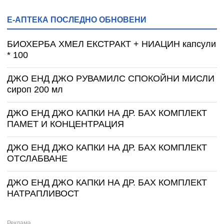
Е-АПТЕКА ПОСЛЕДНО ОБНОВЕНИ
БИОХЕРБА ХМЕЛ ЕКСТРАКТ + НИАЦИН капсули
* 100
ДЖО ЕНД ДЖО РУВАМИЛС СПОКОЙНИ МИСЛИ
сироп 200 мл
ДЖО ЕНД ДЖО КАПКИ НА ДР. БАХ КОМПЛЕКТ
ПАМЕТ И КОНЦЕНТРАЦИЯ
ДЖО ЕНД ДЖО КАПКИ НА ДР. БАХ КОМПЛЕКТ
ОТСЛАБВАНЕ
ДЖО ЕНД ДЖО КАПКИ НА ДР. БАХ КОМПЛЕКТ
НАТРАПЛИВОСТ