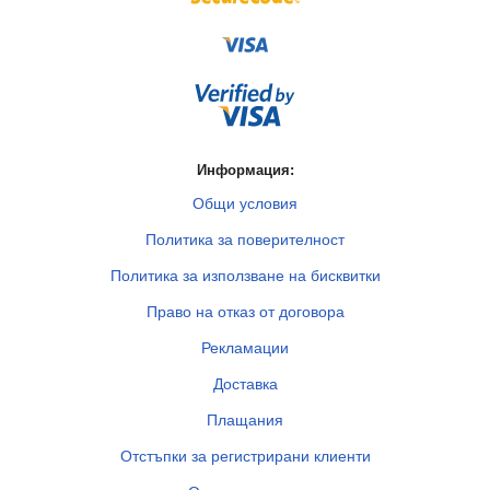
Информация:
Общи условия
Политика за поверителност
Политика за използване на бисквитки
Право на отказ от договора
Рекламации
Доставка
Плащания
Отстъпки за регистрирани клиенти