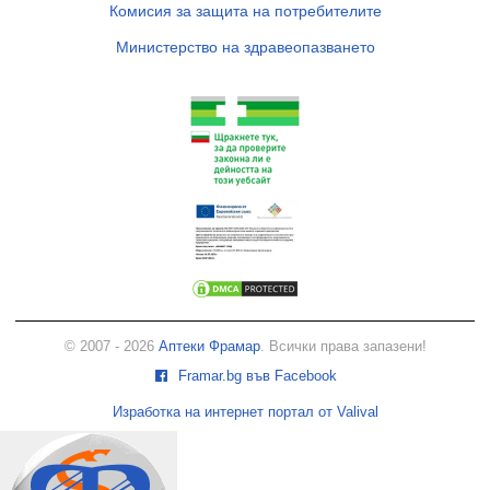
Комисия за защита на потребителите
Министерство на здравеопазването
© 2007 - 2026
Аптеки Фрамар
. Всички права запазени!
Framar.bg във Facebook
Изработка на интернет портал от Valival