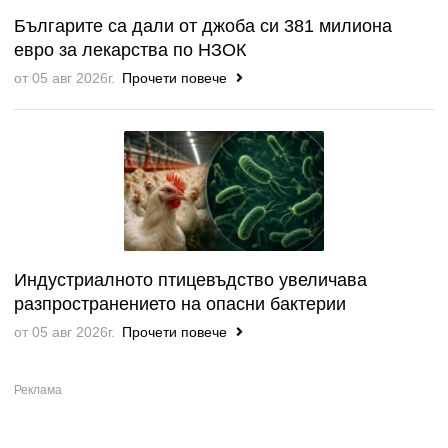
Българите са дали от джоба си 381 милиона
евро за лекарства по НЗОК
от 05 авг 2026г.
Прочети повече
Индустриалното птицевъдство увеличава
разпространението на опасни бактерии
от 05 авг 2026г.
Прочети повече