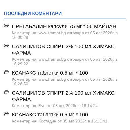
ПОСЛЕДНИ КОМЕНТАРИ
ПРЕГАБАЛИН капсули 75 мг * 56 МАЙЛАН
Коментар на: www.framar.bg отговаря от 05 авг 2026г. в
16:30:28
САЛИЦИЛОВ СПИРТ 2% 100 мл ХИМАКС
ФАРМА
Коментар на: www.framar.bg отговаря от 05 авг 2026г. в
16:29:22
КСАНАКС таблетки 0.5 мг * 100
Коментар на: www.framar.bg отговаря от 05 авг 2026г. в
16:28:50
САЛИЦИЛОВ СПИРТ 2% 100 мл ХИМАКС
ФАРМА
Коментар на: Svet от 05 авг 2026г. в 16:14:24
КСАНАКС таблетки 0.5 мг * 100
Коментар на: Костадин от 05 авг 2026г. в 16:13:41