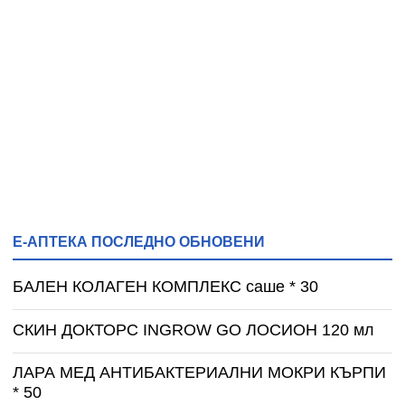
Е-АПТЕКА ПОСЛЕДНО ОБНОВЕНИ
БАЛЕН КОЛАГЕН КОМПЛЕКС саше * 30
СКИН ДОКТОРС INGROW GO ЛОСИОН 120 мл
ЛАРА МЕД АНТИБАКТЕРИАЛНИ МОКРИ КЪРПИ
* 50