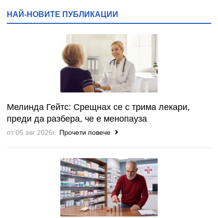
НАЙ-НОВИТЕ ПУБЛИКАЦИИ
Мелинда Гейтс: Срещнах се с трима лекари,
преди да разбера, че е менопауза
от 05 авг 2026г.
Прочети повече