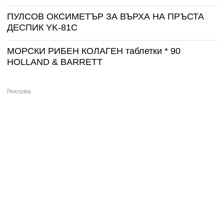
ПУЛСОВ ОКСИМЕТЪР ЗА ВЪРХА НА ПРЪСТА
ДЕСПИК YK-81C
МОРСКИ РИБЕН КОЛАГЕН таблетки * 90
HOLLAND & BARRETT