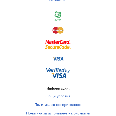
Информация:
Общи условия
Политика за поверителност
Политика за използване на бисквитки