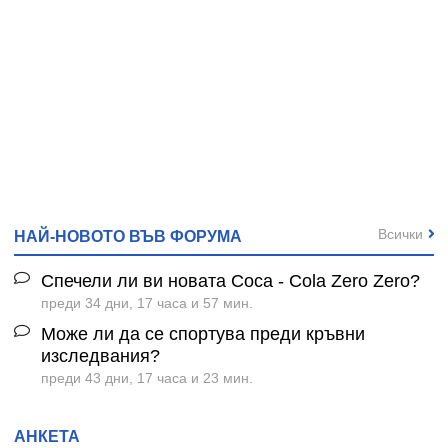
Всички
НАЙ-НОВОТО ВЪВ ФОРУМА
Спечели ли ви новата Coca - Cola Zero Zero?
преди 34 дни, 17 часа и 57 мин.
Може ли да се спортува преди кръвни
изследвания?
преди 43 дни, 17 часа и 23 мин.
АНКЕТА