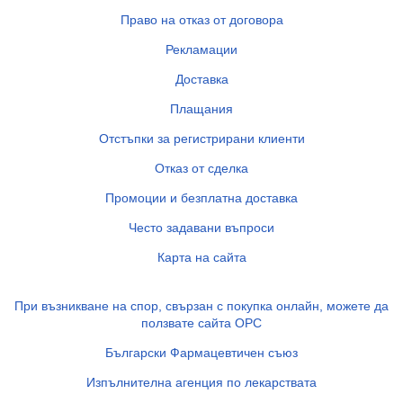
Право на отказ от договора
Рекламации
Доставка
Плащания
Отстъпки за регистрирани клиенти
Отказ от сделка
Промоции и безплатна доставка
Често задавани въпроси
Карта на сайта
При възникване на спор, свързан с покупка онлайн, можете да
ползвате сайта ОРС
Български Фармацевтичен съюз
Изпълнителна агенция по лекарствата