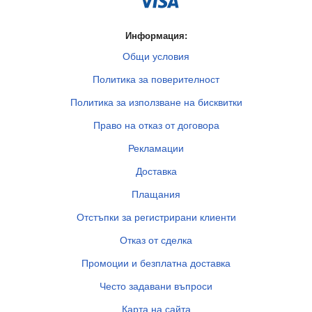
Информация:
Общи условия
Политика за поверителност
Политика за използване на бисквитки
Право на отказ от договора
Рекламации
Доставка
Плащания
Отстъпки за регистрирани клиенти
Отказ от сделка
Промоции и безплатна доставка
Често задавани въпроси
Карта на сайта