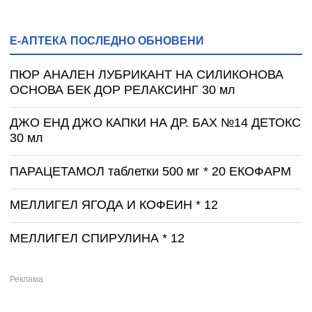
Е-АПТЕКА ПОСЛЕДНО ОБНОВЕНИ
ПЮР АНАЛЕН ЛУБРИКАНТ НА СИЛИКОНОВА
ОСНОВА БЕК ДОР РЕЛАКСИНГ 30 мл
ДЖО ЕНД ДЖО КАПКИ НА ДР. БАХ №14 ДЕТОКС
30 мл
ПАРАЦЕТАМОЛ таблетки 500 мг * 20 ЕКОФАРМ
МЕЛЛИГЕЛ ЯГОДА И КОФЕИН * 12
МЕЛЛИГЕЛ СПИРУЛИНА * 12