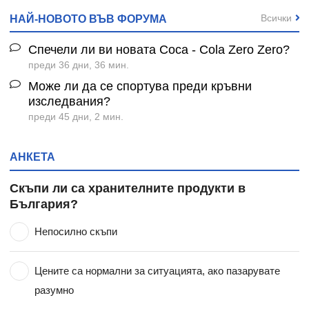
Всички
НАЙ-НОВОТО ВЪВ ФОРУМА
Спечели ли ви новата Coca - Cola Zero Zero?
преди 36 дни, 36 мин.
Може ли да се спортува преди кръвни
изследвания?
преди 45 дни, 2 мин.
АНКЕТА
Скъпи ли са хранителните продукти в
България?
Непосилно скъпи
Цените са нормални за ситуацията, ако пазарувате
разумно