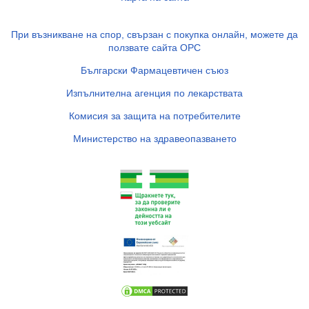
При възникване на спор, свързан с покупка онлайн, можете да
ползвате сайта ОРС
Български Фармацевтичен съюз
Изпълнителна агенция по лекарствата
Комисия за защита на потребителите
Министерство на здравеопазването