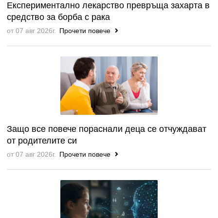
Експериментално лекарство превръща захарта в
средство за борба с рака
от 07 авг 2026г.
Прочети повече
Защо все повече пораснали деца се отчуждават
от родителите си
от 07 авг 2026г.
Прочети повече