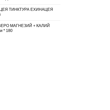
ЦЕЯ ТИНКТУРА ЕХИНАЦЕЯ
л
ВЕРО МАГНЕЗИЙ + КАЛИЙ
и * 180