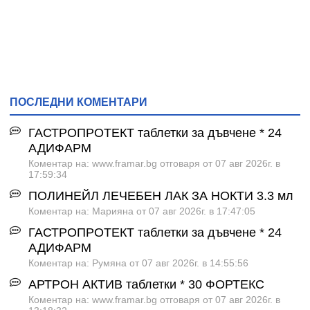
ПОСЛЕДНИ КОМЕНТАРИ
ГАСТРОПРОТЕКТ таблетки за дъвчене * 24
АДИФАРМ
Коментар на: www.framar.bg отговаря от 07 авг 2026г. в
17:59:34
ПОЛИНЕЙЛ ЛЕЧЕБЕН ЛАК ЗА НОКТИ 3.3 мл
Коментар на: Марияна от 07 авг 2026г. в 17:47:05
ГАСТРОПРОТЕКТ таблетки за дъвчене * 24
АДИФАРМ
Коментар на: Румяна от 07 авг 2026г. в 14:55:56
АРТРОН АКТИВ таблетки * 30 ФОРТЕКС
Коментар на: www.framar.bg отговаря от 07 авг 2026г. в