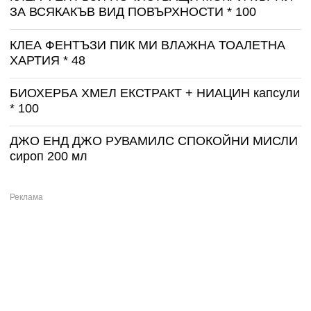
ЗА ВСЯКАКЪВ ВИД ПОВЪРХНОСТИ * 100
КЛЕА ФЕНТЪЗИ ПИК МИ ВЛАЖНА ТОАЛЕТНА
ХАРТИЯ * 48
БИОХЕРБА ХМЕЛ ЕКСТРАКТ + НИАЦИН капсули
* 100
ДЖО ЕНД ДЖО РУВАМИЛС СПОКОЙНИ МИСЛИ
сироп 200 мл