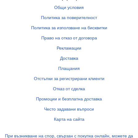
Общи условия
Политика за поверителност
Политика за използване на бисквитки
Право на отказ от договора
Рекламации
Доставка
Плащания
Отстъпки за регистрирани клиенти
Отказ от сделка
Промоции и безплатна доставка
Често задавани въпроси
Карта на сайта
При възникване на спор, свързан с покупка онлайн, можете да