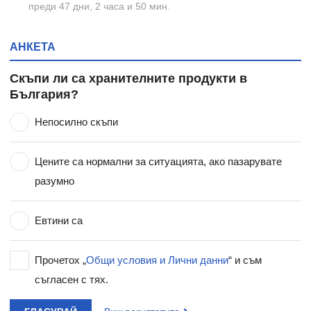
преди 47 дни, 2 часа и 50 мин.
АНКЕТА
Скъпи ли са хранителните продукти в
България?
Непосилно скъпи
Цените са нормални за ситуацията, ако пазарувате
разумно
Евтини са
Прочетох „
Общи условия и Лични данни
“ и съм
съгласен с тях.