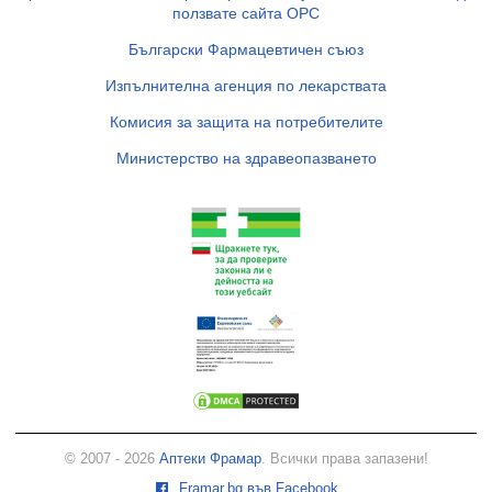
ползвате сайта ОРС
Български Фармацевтичен съюз
Изпълнителна агенция по лекарствата
Комисия за защита на потребителите
Министерство на здравеопазването
© 2007 - 2026
Аптеки Фрамар
. Всички права запазени!
Framar.bg във Facebook