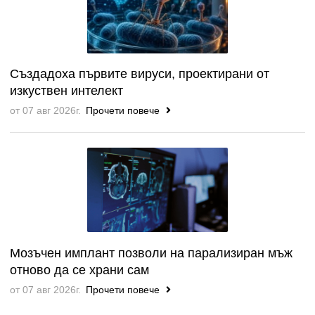
Създадоха първите вируси, проектирани от
изкуствен интелект
от 07 авг 2026г.
Прочети повече
Мозъчен имплант позволи на парализиран мъж
отново да се храни сам
от 07 авг 2026г.
Прочети повече