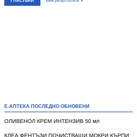
ГЛАСУВАЙ
Виж резултатите
Е-АПТЕКА ПОСЛЕДНО ОБНОВЕНИ
ОЛИВЕНОЛ КРЕМ ИНТЕНЗИВ 50 мл
КЛЕА ФЕНТЪЗИ ПОЧИСТВАЩИ МОКРИ КЪРПИ