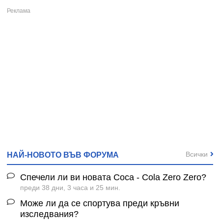
Всички
НАЙ-НОВОТО ВЪВ ФОРУМА
Спечели ли ви новата Coca - Cola Zero Zero?
преди 38 дни, 3 часа и 25 мин.
Може ли да се спортува преди кръвни
изследвания?