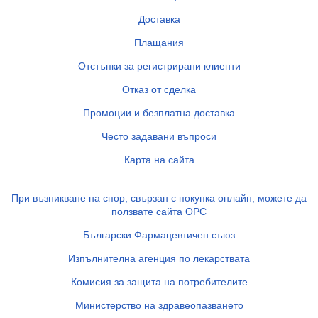
Доставка
Плащания
Отстъпки за регистрирани клиенти
Отказ от сделка
Промоции и безплатна доставка
Често задавани въпроси
Карта на сайта
При възникване на спор, свързан с покупка онлайн, можете да
ползвате сайта ОРС
Български Фармацевтичен съюз
Изпълнителна агенция по лекарствата
Комисия за защита на потребителите
Министерство на здравеопазването