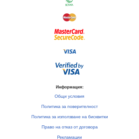
Информация:
Общи условия
Политика за поверителност
Политика за използване на бисквитки
Право на отказ от договора
Рекламации