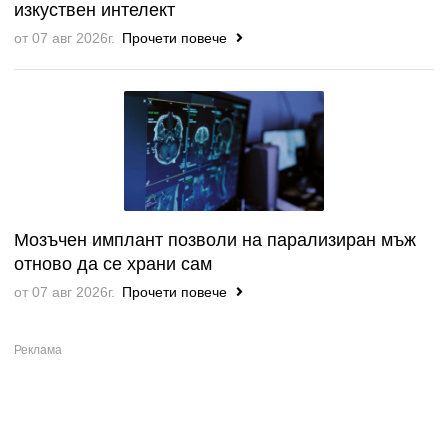
изкуствен интелект
от 07 авг 2026г.
Прочети повече
Мозъчен имплант позволи на парализиран мъж
отново да се храни сам
от 07 авг 2026г.
Прочети повече