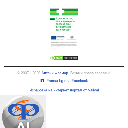
© 2007 - 2026
Аптеки Фрамар
. Всички права запазени!
Framar.bg във Facebook
Изработка на интернет портал от Valival