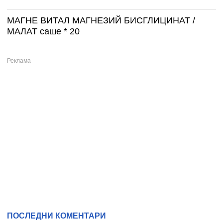
МАГНЕ ВИТАЛ МАГНЕЗИЙ БИСГЛИЦИНАТ /
МАЛАТ саше * 20
ПОСЛЕДНИ КОМЕНТАРИ