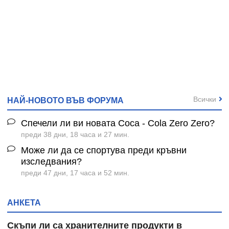
Всички
НАЙ-НОВОТО ВЪВ ФОРУМА
Спечели ли ви новата Coca - Cola Zero Zero?
преди 38 дни, 18 часа и 27 мин.
Може ли да се спортува преди кръвни
изследвания?
преди 47 дни, 17 часа и 52 мин.
АНКЕТА
Скъпи ли са хранителните продукти в