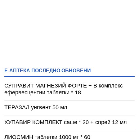
Е-АПТЕКА ПОСЛЕДНО ОБНОВЕНИ
СУПРАВИТ МАГНЕЗИЙ ФОРТЕ + B комплекс
ефервесцентни таблетки * 18
ТЕРАЗАЛ унгвент 50 мл
ХУПАВИР КОМПЛЕКТ саше * 20 + спрей 12 мл
ЛИОСМИН таблетки 1000 мг * 60