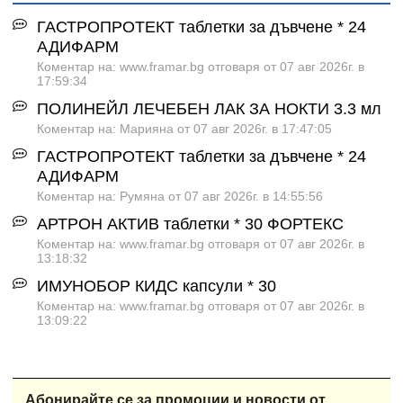
ГАСТРОПРОТЕКТ таблетки за дъвчене * 24
АДИФАРМ
Коментар на: www.framar.bg отговаря от 07 авг 2026г. в
17:59:34
ПОЛИНЕЙЛ ЛЕЧЕБЕН ЛАК ЗА НОКТИ 3.3 мл
Коментар на: Марияна от 07 авг 2026г. в 17:47:05
ГАСТРОПРОТЕКТ таблетки за дъвчене * 24
АДИФАРМ
Коментар на: Румяна от 07 авг 2026г. в 14:55:56
АРТРОН АКТИВ таблетки * 30 ФОРТЕКС
Коментар на: www.framar.bg отговаря от 07 авг 2026г. в
13:18:32
ИМУНОБОР КИДС капсули * 30
Коментар на: www.framar.bg отговаря от 07 авг 2026г. в
13:09:22
Абонирайте се за промоции и новости от