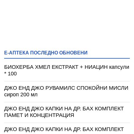
Е-АПТЕКА ПОСЛЕДНО ОБНОВЕНИ
БИОХЕРБА ХМЕЛ ЕКСТРАКТ + НИАЦИН капсули
* 100
ДЖО ЕНД ДЖО РУВАМИЛС СПОКОЙНИ МИСЛИ
сироп 200 мл
ДЖО ЕНД ДЖО КАПКИ НА ДР. БАХ КОМПЛЕКТ
ПАМЕТ И КОНЦЕНТРАЦИЯ
ДЖО ЕНД ДЖО КАПКИ НА ДР. БАХ КОМПЛЕКТ