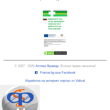
© 2007 - 2026
Аптеки Фрамар
. Всички права запазени!
Framar.bg във Facebook
Изработка на интернет портал от Valival