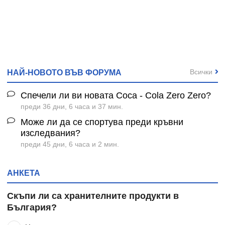
Всички
НАЙ-НОВОТО ВЪВ ФОРУМА
Спечели ли ви новата Coca - Cola Zero Zero?
преди 36 дни, 6 часа и 37 мин.
Може ли да се спортува преди кръвни
изследвания?
преди 45 дни, 6 часа и 2 мин.
АНКЕТА
Скъпи ли са хранителните продукти в
България?