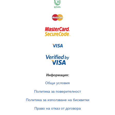
Информация:
Общи условия
Политика за поверителност
Политика за използване на бисквитки
Право на отказ от договора