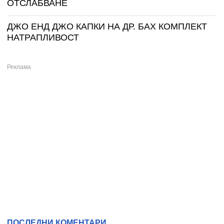
ОТСЛАБВАНЕ
ДЖО ЕНД ДЖО КАПКИ НА ДР. БАХ КОМПЛЕКТ
НАТРАПЛИВОСТ
ПОСЛЕДНИ КОМЕНТАРИ