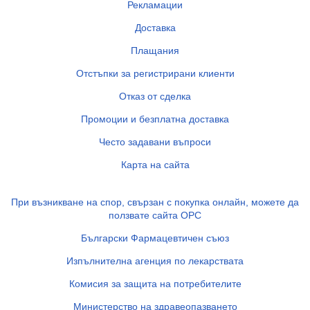
Рекламации
Доставка
Плащания
Отстъпки за регистрирани клиенти
Отказ от сделка
Промоции и безплатна доставка
Често задавани въпроси
Карта на сайта
При възникване на спор, свързан с покупка онлайн, можете да
ползвате сайта ОРС
Български Фармацевтичен съюз
Изпълнителна агенция по лекарствата
Комисия за защита на потребителите
Министерство на здравеопазването