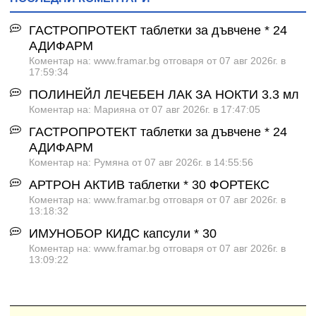
ГАСТРОПРОТЕКТ таблетки за дъвчене * 24
АДИФАРМ
Коментар на: www.framar.bg отговаря от 07 авг 2026г. в
17:59:34
ПОЛИНЕЙЛ ЛЕЧЕБЕН ЛАК ЗА НОКТИ 3.3 мл
Коментар на: Марияна от 07 авг 2026г. в 17:47:05
ГАСТРОПРОТЕКТ таблетки за дъвчене * 24
АДИФАРМ
Коментар на: Румяна от 07 авг 2026г. в 14:55:56
АРТРОН АКТИВ таблетки * 30 ФОРТЕКС
Коментар на: www.framar.bg отговаря от 07 авг 2026г. в
13:18:32
ИМУНОБОР КИДС капсули * 30
Коментар на: www.framar.bg отговаря от 07 авг 2026г. в
13:09:22