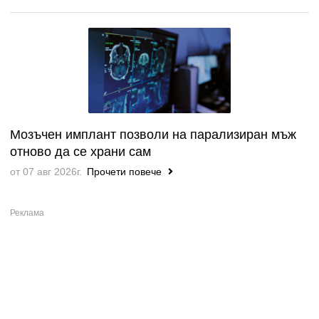
Мозъчен имплант позволи на парализиран мъж
отново да се храни сам
от 07 авг 2026г.
Прочети повече