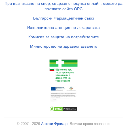
При възникване на спор, свързан с покупка онлайн, можете да
ползвате сайта ОРС
Български Фармацевтичен съюз
Изпълнителна агенция по лекарствата
Комисия за защита на потребителите
Министерство на здравеопазването
© 2007 - 2026
Аптеки Фрамар
. Всички права запазени!