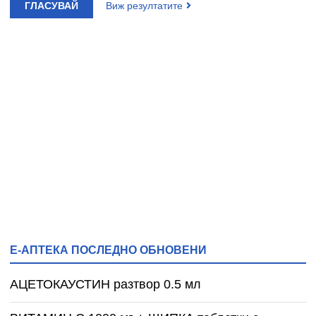
ГЛАСУВАЙ
Виж резултатите
Е-АПТЕКА ПОСЛЕДНО ОБНОВЕНИ
АЦЕТОКАУСТИН разтвор 0.5 мл