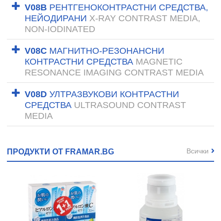
V08B
РЕНТГЕНОКОНТРАСТНИ СРЕДСТВА,
НЕЙОДИРАНИ
X-RAY CONTRAST MEDIA,
NON-IODINATED
V08C
МАГНИТНО-РЕЗОНАНСНИ
КОНТРАСТНИ СРЕДСТВА
MAGNETIC
RESONANCE IMAGING CONTRAST MEDIA
V08D
УЛТРАЗВУКОВИ КОНТРАСТНИ
СРЕДСТВА
ULTRASOUND CONTRAST
MEDIA
Всички
ПРОДУКТИ ОТ FRAMAR.BG