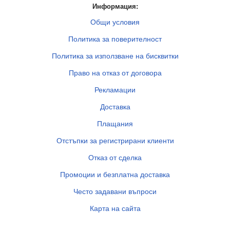
Информация:
Общи условия
Политика за поверителност
Политика за използване на бисквитки
Право на отказ от договора
Рекламации
Доставка
Плащания
Отстъпки за регистрирани клиенти
Отказ от сделка
Промоции и безплатна доставка
Често задавани въпроси
Карта на сайта