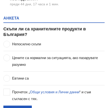
преди 44 дни, 17 часа и 1 мин.
АНКЕТА
Скъпи ли са хранителните продукти в
България?
Непосилно скъпи
Цените са нормални за ситуацията, ако пазарувате
разумно
Евтини са
Прочетох „
Общи условия и Лични данни
“ и съм
съгласен с тях.