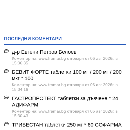
ПОСЛЕДНИ КОМЕНТАРИ
д-р Евгени Петров Белоев
Коментар на: www.framar.bg отговаря от 06 авг 2026г. в
15:36:35
БЕВИТ ФОРТЕ таблетки 100 мг / 200 мг / 200
мкг * 100
Коментар на: www.framar.bg отговаря от 06 авг 2026г. в
15:34:16
ГАСТРОПРОТЕКТ таблетки за дъвчене * 24
АДИФАРМ
Коментар на: www.framar.bg отговаря от 06 авг 2026г. в
15:30:43
ТРИБЕСТАН таблетки 250 мг * 60 СОФАРМА