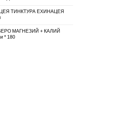
ЦЕЯ ТИНКТУРА ЕХИНАЦЕЯ
л
ВЕРО МАГНЕЗИЙ + КАЛИЙ
и * 180