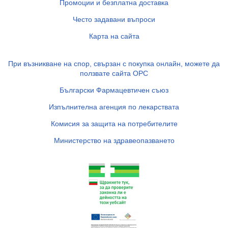
Промоции и безплатна доставка
Често задавани въпроси
Карта на сайта
При възникване на спор, свързан с покупка онлайн, можете да
ползвате сайта ОРС
Български Фармацевтичен съюз
Изпълнителна агенция по лекарствата
Комисия за защита на потребителите
Министерство на здравеопазването