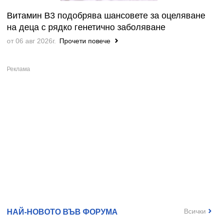
Витамин B3 подобрява шансовете за оцеляване
на деца с рядко генетично заболяване
от 06 авг 2026г.
Прочети повече
Всички
НАЙ-НОВОТО ВЪВ ФОРУМА