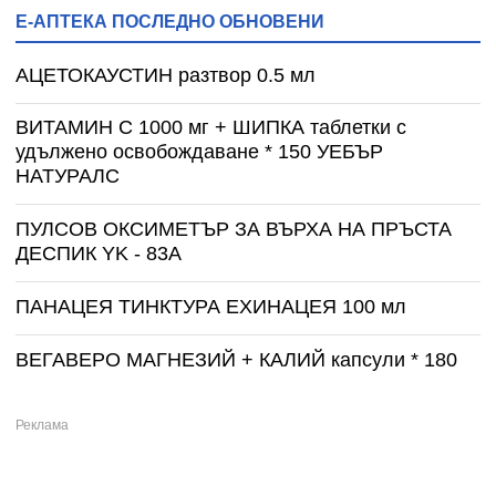
Е-АПТЕКА ПОСЛЕДНО ОБНОВЕНИ
АЦЕТОКАУСТИН разтвор 0.5 мл
ВИТАМИН С 1000 мг + ШИПКА таблетки с
удължено освобождаване * 150 УЕБЪР
НАТУРАЛС
ПУЛСОВ ОКСИМЕТЪР ЗА ВЪРХА НА ПРЪСТА
ДЕСПИК YK - 83A
ПАНАЦЕЯ ТИНКТУРА ЕХИНАЦЕЯ 100 мл
ВЕГАВЕРО МАГНЕЗИЙ + КАЛИЙ капсули * 180