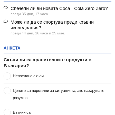
Спечели ли ви новата Coca - Cola Zero Zero?
преди 35 дни, 17 часа
Може ли да се спортува преди кръвни
изследвания?
преди 44 дни, 16 часа и 25 мин.
АНКЕТА
Скъпи ли са хранителните продукти в
България?
Непосилно скъпи
Цените са нормални за ситуацията, ако пазарувате
разумно
Евтини са