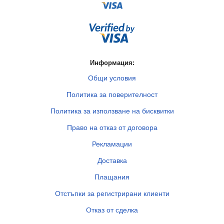
Информация:
Общи условия
Политика за поверителност
Политика за използване на бисквитки
Право на отказ от договора
Рекламации
Доставка
Плащания
Отстъпки за регистрирани клиенти
Отказ от сделка