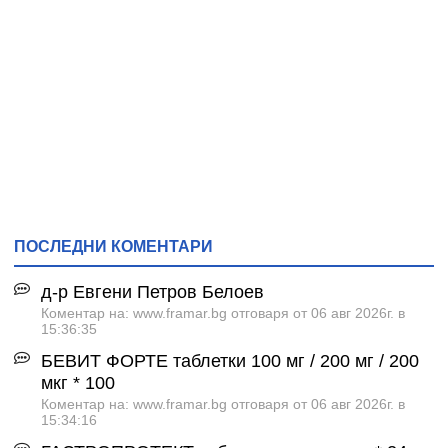
ПОСЛЕДНИ КОМЕНТАРИ
д-р Евгени Петров Белоев
Коментар на: www.framar.bg отговаря от 06 авг 2026г. в
15:36:35
БЕВИТ ФОРТЕ таблетки 100 мг / 200 мг / 200
мкг * 100
Коментар на: www.framar.bg отговаря от 06 авг 2026г. в
15:34:16