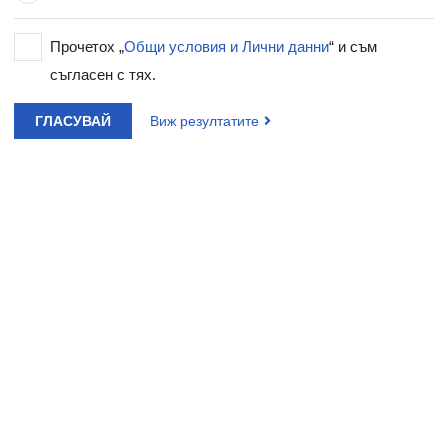
Прочетох „
Общи условия и Лични данни
“ и съм
съгласен с тях.
ГЛАСУВАЙ
Виж резултатите