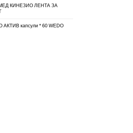
МЕД КИНЕЗИО ЛЕНТА ЗА
Т
 АКТИВ капсули * 60 WEDO