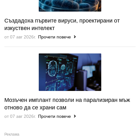
Създадоха първите вируси, проектирани от
изкуствен интелект
от 07 авг 2026г.
Прочети повече
Мозъчен имплант позволи на парализиран мъж
отново да се храни сам
от 07 авг 2026г.
Прочети повече