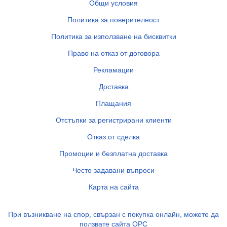
Общи условия
Политика за поверителност
Политика за използване на бисквитки
Право на отказ от договора
Рекламации
Доставка
Плащания
Отстъпки за регистрирани клиенти
Отказ от сделка
Промоции и безплатна доставка
Често задавани въпроси
Карта на сайта
При възникване на спор, свързан с покупка онлайн, можете да
ползвате сайта ОРС