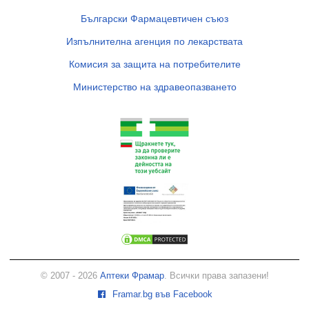
Български Фармацевтичен съюз
Изпълнителна агенция по лекарствата
Комисия за защита на потребителите
Министерство на здравеопазването
© 2007 - 2026
Аптеки Фрамар
. Всички права запазени!
Framar.bg във Facebook