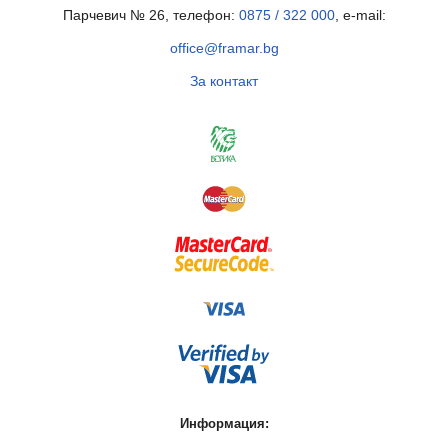
Парчевич № 26, телефон:
0875 / 322 000
, e-mail:
office@framar.bg
За контакт
Информация: