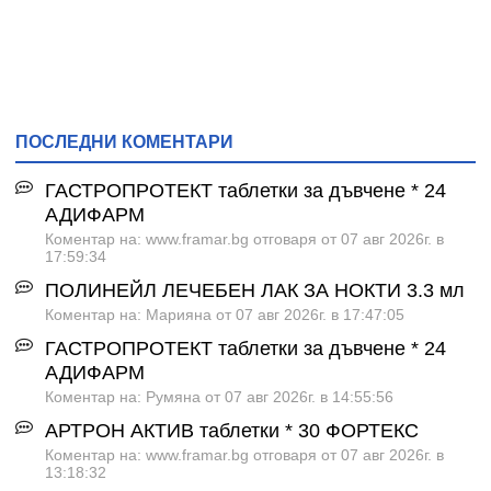
ПОСЛЕДНИ КОМЕНТАРИ
ГАСТРОПРОТЕКТ таблетки за дъвчене * 24
АДИФАРМ
Коментар на: www.framar.bg отговаря от 07 авг 2026г. в
17:59:34
ПОЛИНЕЙЛ ЛЕЧЕБЕН ЛАК ЗА НОКТИ 3.3 мл
Коментар на: Марияна от 07 авг 2026г. в 17:47:05
ГАСТРОПРОТЕКТ таблетки за дъвчене * 24
АДИФАРМ
Коментар на: Румяна от 07 авг 2026г. в 14:55:56
АРТРОН АКТИВ таблетки * 30 ФОРТЕКС
Коментар на: www.framar.bg отговаря от 07 авг 2026г. в
13:18:32