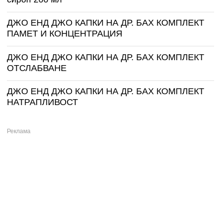
ДЖО ЕНД ДЖО КАПКИ НА ДР. БАХ КОМПЛЕКТ
ПАМЕТ И КОНЦЕНТРАЦИЯ
ДЖО ЕНД ДЖО КАПКИ НА ДР. БАХ КОМПЛЕКТ
ОТСЛАБВАНЕ
ДЖО ЕНД ДЖО КАПКИ НА ДР. БАХ КОМПЛЕКТ
НАТРАПЛИВОСТ