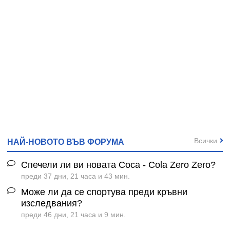
Всички
НАЙ-НОВОТО ВЪВ ФОРУМА
Спечели ли ви новата Coca - Cola Zero Zero?
преди 37 дни, 21 часа и 43 мин.
Може ли да се спортува преди кръвни
изследвания?
преди 46 дни, 21 часа и 9 мин.